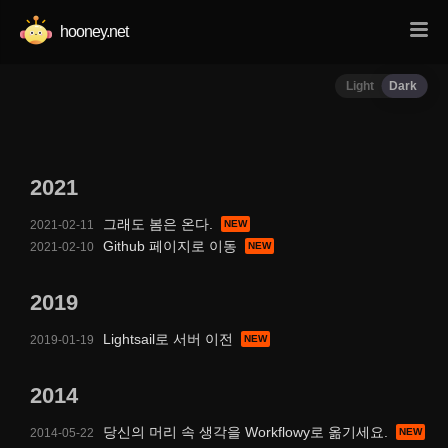
hooney.net
Light
Dark
2021
그래도 봄은 온다.
2021-02-11
Github 페이지로 이동
2021-02-10
2019
Lightsail로 서버 이전
2019-01-19
2014
당신의 머리 속 생각을 Workflowy로 옮기세요.
2014-05-22