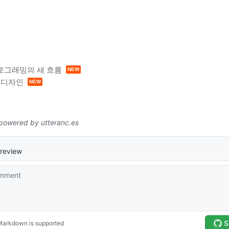
 프로그래밍의 새 흐름
드 디자인