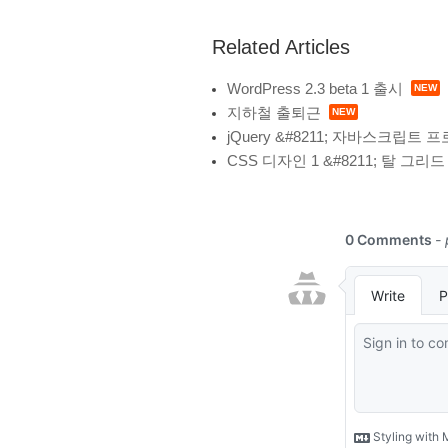
Related Articles
WordPress 2.3 beta 1 출시
지하철 출퇴근
jQuery &#8211; 자바스크립트
CSS 디자인 1 &#8211; 탈 그리