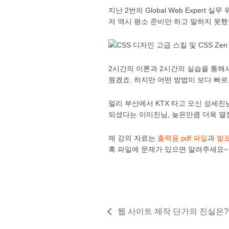
지난 2번의 Global Web Expe
저 역시 평소 준비만 하고 말하지 못했
2시간의 이론과 2시간의 실습을 통해
웠겠죠. 하지만 어떤 방법이 보다 빠르
멀리 부산에서 KTX 타고 오신 성세진
되셨다는 이미진님, 늦은만큼 더욱 열
제 강의 자료는
출력용 pdf 파일
과
발표
혹 파일에 문제가 있으면 알려주세요~
웹 사이트 제작 단가의 진실은?