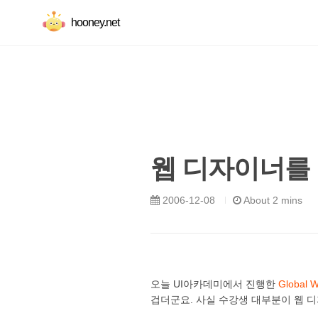
hooney.net
웹 디자이너를 
2006-12-08
About 2 mins
오늘 UI아카데미에서 진행한
Global
겁더군요. 사실 수강생 대부분이 웹 