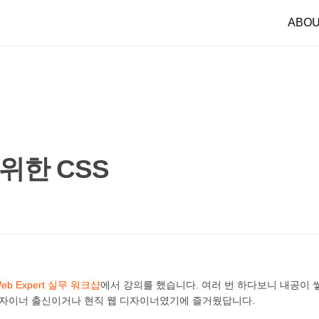
ABO
위한 CSS
 Web Expert 실무 워크샵
에서 강의를 했습니다. 여러 번 하다보니 내공이 
디자이너 출신이거나 현직 웹 디자이너였기에 즐거웠답니다.