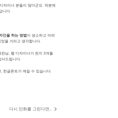
 웹 디자이너 분들이 많더군요. 덕분에
답니다.
디자인을 하는 방법
이 생소하고 어려
있었을 거라고 생각합니다.
혜란님, 웹 디자이너가 된지 3개월
감사드립니다.
만, 한글폰트가 깨질 수 있습니다.
다시 만화를 그린다면..