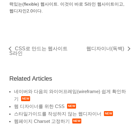
력있는(flexible) 웹사이트. 이것이 바로 S라인 웹사이트이고,
웹디자인2.0이다.
CSS로 만드는 웹사이트
웹디자이너(독백)
S라인
Related Articles
네이버와 다음의 와이어프레임(wireframe) 쉽게 확인하
기
웹 디자이너를 위한 CSS
스타일가이드를 작성하지 않는 웹디자이너
웹페이지 Charset 고정하기