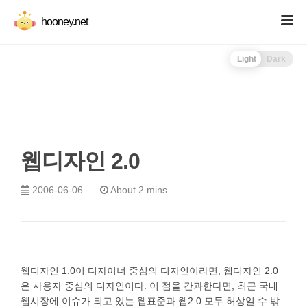
hooney.net
Light
Dark
웹디자인 2.0
2006-06-06
About 2 mins
웹디자인 1.0이 디자이너 중심의 디자인이라면, 웹디자인 2.0
은 사용자 중심의 디자인이다. 이 점을 간과한다면, 최근 국내
웹시장에 이슈가 되고 있는 웹표준과 웹2.0 모두 허상일 수 밖