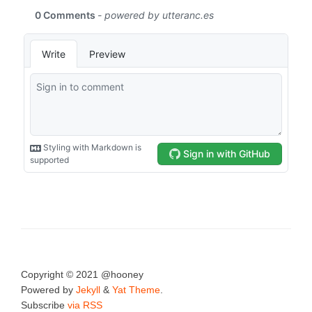
Copyright © 2021 @hooney
Powered by
Jekyll
&
Yat Theme
.
Subscribe
via RSS