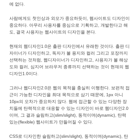
에 없다.
사람에게도 첫인상과 외모가 중요하듯이, 웹사이트도 디자인이
중요하다. 아무리 사용자를 중심으로 기획하고, 개발한다고 해
도, 결국 사용자는 웹사이트의 디자인을 본다.
현재의 웹디자인1.0은 출판 디자인에서 유래한 것이다. 출판 디
자이너가 디자인하고, 독자가 볼 용지와 컬러 그리고 포장까지
선택하는 것처럼, 웹디자이너가 디자인하고, 사용자가 볼 해상
도와 컬러, 심지어 브라우저 종류까지 선택하는 것이 현재의 웹
디자인1.0이다.
그러나 웹디자인2.0은 웹의 목적을 충실히 이행한다. 보편적 접
근이 가능한 디자인을 최대 목적으로 삼기 때문에, 1px 아니
10px의 오차가 중요하지 않다. 웹에 접근할 수 있는 다양한 장
치들에 탄력적으로 대응할 수 있는 디자인이 바로 웹디자인2.0
이며, 그 결과 슬림하고(slim/slight), 동적이며(dynamic), 탄력
있는(flexible) 웹사이트가 만들어질 수 있다.
CSS로 디자인한 슬림하고(slim/slight), 동적이며(dynamic), 탄