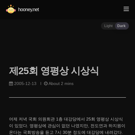
hooney.net
Light
Dark
제25회 영평상 시상식
2005-12-13
About 2 mins
어제 저녁 국회 의원회관 1층 대강당에서 25회 영평상 시상식
이 있었다. 영평상에 관심이 없던 나였지만, 전도연과 하지원이
온다는 국회방송을 듣고 7시 30분 정도에 대강당에 내려갔다.