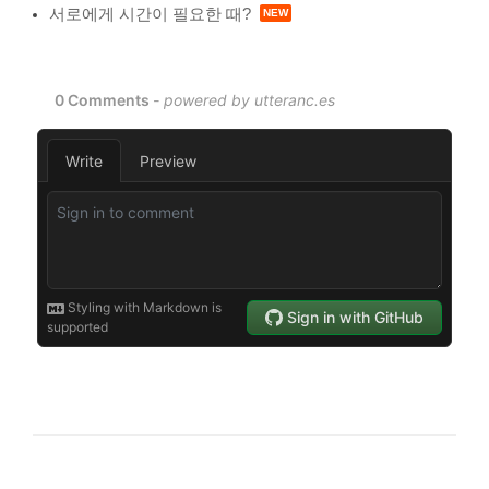
서로에게 시간이 필요한 때?