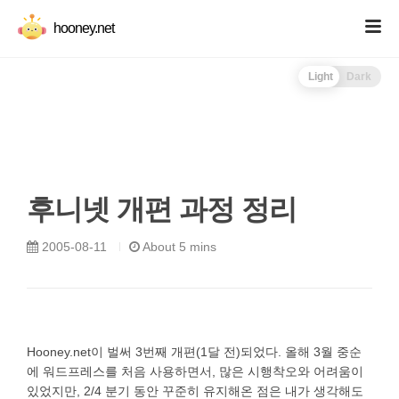
hooney.net
Light
Dark
후니넷 개편 과정 정리
2005-08-11
About 5 mins
Hooney.net이 벌써 3번째 개편(1달 전)되었다. 올해 3월 중순
에 워드프레스를 처음 사용하면서, 많은 시행착오와 어려움이
있었지만, 2/4 분기 동안 꾸준히 유지해온 점은 내가 생각해도