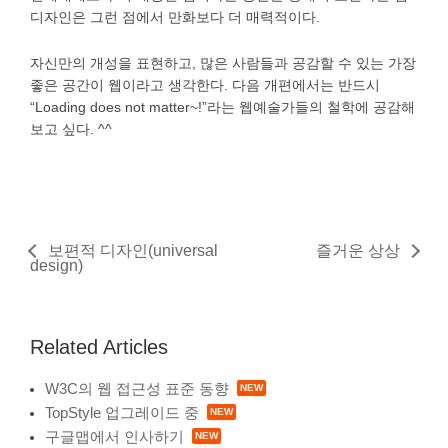
디자인은 그런 점에서 만화보다 더 매력적이다.
자신만의 개성을 표현하고, 많은 사람들과 공감할 수 있는 가장
좋은 공간이 웹이라고 생각한다. 다음 개편에서는 반드시
“Loading does not matter~!”라는 웹예술가들의 철학에 공감해
보고 싶다. ^^
보편적 디자인(universal
즐거운 상상
design)
Related Articles
W3C의 웹 접근성 표준 동향
TopStyle 업그레이드 중
구글맵에서 인사하기