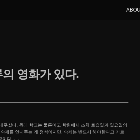
ABO
의 영화가 있다.
 내주셨다. 원래 학교는 물론이고 학원에서 조차 토요일과 일요일의
 숙제를 안내주는 게 정석이지만, 숙제는 반드시 해야한다고 가르
다. -_-;