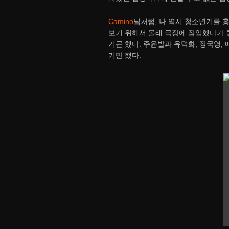
Camino
님처럼, 나 역시 청소년기를 
보기 위해서 몰래 극장에 잠입했다가 
기곤 했다. 주윤발과 유덕화, 장국영, 매
기만 했다.