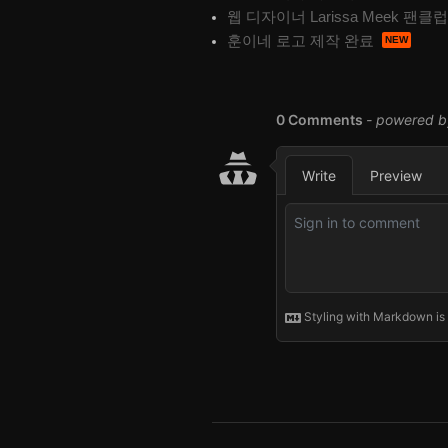
웹 디자이너 Larissa Meek 팬클
훈이네 로고 제작 완료