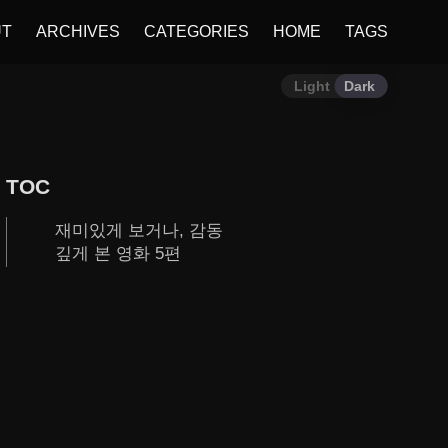
UT
ARCHIVES
CATEGORIES
HOME
TAGS
Light
Dark
TOC
재미있게 보거나, 감동
깊게 본 영화 5편