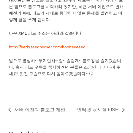
운 맘으로 블로그를 시작하려 했지만, 최근 서버 이전으로 인해
예전의 XML 피드가 제대로 동작하지 않는 문제를 발견하고 이
렇게 글을 쓰게 됩니다.
바꾼 XML 피드 주소는 아래와 같습니다.
http://feeds.feedburner.com/hooney/feed
앞으로 열심히~ 부지런히~ 잘~ 즐겁게~ 블로깅을 즐기겠습니
다. 혹시 피드 구독을 중지하려던 분들은 조금만 더 기다려 주
세요! 멋진 모습으로 다시 돌아오겠습미다~ 🙂
서버 이전과 블로그 개편
인터넷 낚시질 FISH