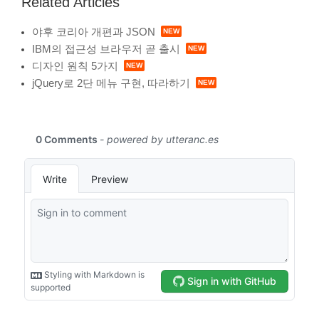
Related Articles
야후 코리아 개편과 JSON
IBM의 접근성 브라우저 곧 출시
디자인 원칙 5가지
jQuery로 2단 메뉴 구현, 따라하기