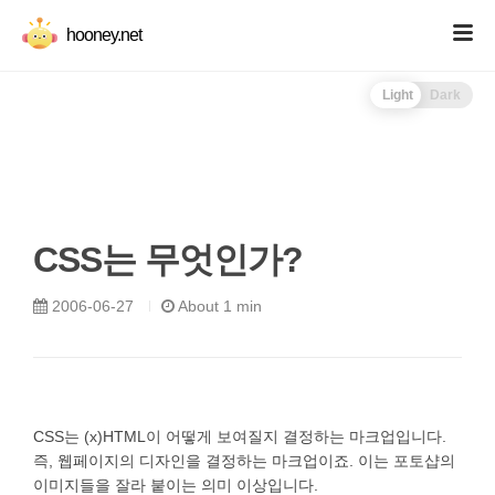
hooney.net
Light
Dark
CSS는 무엇인가?
2006-06-27
About 1 min
CSS는 (x)HTML이 어떻게 보여질지 결정하는 마크업입니다.
즉, 웹페이지의 디자인을 결정하는 마크업이죠. 이는 포토샵의
이미지들을 잘라 붙이는 의미 이상입니다.