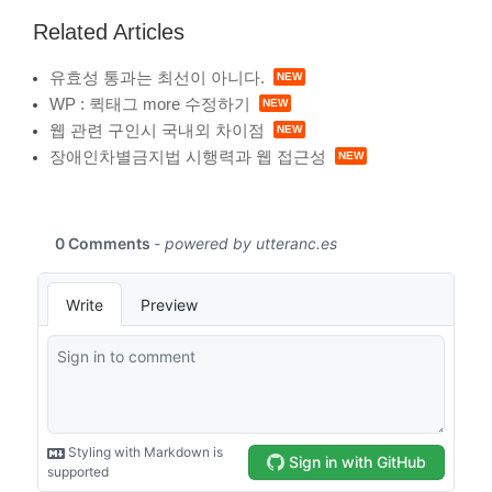
Related Articles
유효성 통과는 최선이 아니다.
WP : 퀵태그 more 수정하기
웹 관련 구인시 국내외 차이점
장애인차별금지법 시행력과 웹 접근성