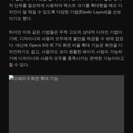
적 단위를 절묘하게 사용하여 텍스트 크기를 확대했을 떄도 디
자인이 덜 깨질 수 있도록 다양한 기법(Elastic Layout)을 선보
이기도 했다.
하지만 이와 같은 기법들은 무척 고도의 상대적 디자인 기법이
기에, 디자이너와 사용자 모두에게 불만을 제공할 수 밖에 없었
다. 대신에 Opera 9와 IE 7의 화면 비율 확대 기능은 화면을 디
자인하기도 쉽고, 사용자도 보다 원활한 페이지 서핑이 가능하
기에 디자이너와 사용자 모두를 충족시키는 완벽한 기능이라고
할 수 있다.