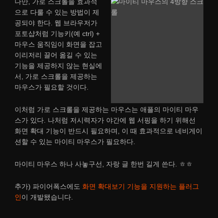
다만, 가로 스크롤을 효과적
으로 다룰 수 있는 방법이 제
공되야 한다. 웹 브라우저가
포토샵처럼 기능키(예 ctrl) +
마우스 움직임이 화면을 잡고
이리저리 끌어 옮길 수 있는
기능을 제공하지 않는 현실에
서, 가로 스크롤을 제공하는
마우스가 필요할 것이다.
이처럼 가로 스크롤을 제공하는 마우스는 애플의 마이티 마우
스가 있다. 나처럼 저시력자가 야간에 웹 서핑을 하기 위해선
화면 확대 기능이 반드시 필요하며, 이 때 효과적으로 네비게이
션할 수 있는 마이티 마우스가 필요하다.
마이티 마우스 하나 사놓구선, 자랑 글 한번 길게 쓴다. ㅎㅎ
추가) 파이어폭스에도
화면 확대보기 기능을 지원하는 플러그
인
이 개발됐습니다.