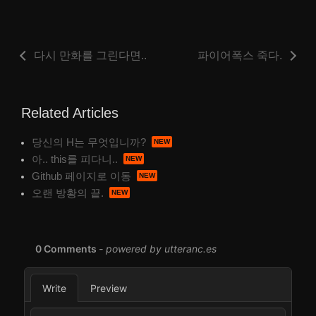
다시 만화를 그린다면..
파이어폭스 죽다.
Related Articles
당신의 H는 무엇입니까?
아.. this를 피다니..
Github 페이지로 이동
오랜 방황의 끝.