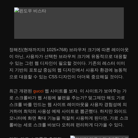
정해진(현재까지의 1025×768) 브라우저 크기에 따른 레이아웃
이 아닌, 사용자가 선택한 브라우저 크기에 유동적으로 대응할
수 있는 그런 웹 디자인이 필요할 것이다. 기존의 레스터 이미
지 기반의 포토샵 중심의 웹 디자인에서 사용자 환경에 능동적
으로 대응할 수 있는 CSS 디자인이 더더욱 중요해질 것이다.
최근 개편된
gucci
웹 사이트를 보자. 이 사이트가 보여주는 가
로 스크롤바가 웹 서핑에 불편을 주는가? 엊그제만 해도 가로
스크롤 바를 만드는 웹 사이트 레이아웃을 사용자 경험성에 의
거하여 최악의 사용성 예제 사이트로 뽑곤했다. 하지만 와이드
모니터에 화면 확대 기능을 적절히 사용하게 된다면, 가로 스크
롤바는 세로 스크롤 바보다 오히려 편리하게 다가올 수 있다.