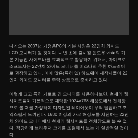
다가오는 2007년 가정용PC의 기본 사양은 22인치 와이드
LCD 모니터가 될 것이다. 내년 초에 출시될 윈도우 vista의 기
본 기능인 사이드바를 효과적으로 활용하기 위해서, 마이크로
소프트사는 22인치 와이드 모니터를 비스타의 추천 하드웨어
로 권장하고 있다. 이에 많은(특히 델) 하드웨어 제작사들이 22
인치 와이드 모니터를 주력 상품으로 준비하고 있다.
이렇게 크고 특히 가로로 긴 모니터를 사용하다보면, 현재의 웹
사이트들이 기본적으로 채택한 1024×768 해상도에서 전체창
으로 볼 때를 가정하여 디자인된 레이아웃이 무척 답답하고 조
악스럽게 느껴진다. 1680 이상의 가로 해상도를 지원하는 22인
치 와이드 모니터에서 현재의 웹사이트를 전체창으로 볼 수 없
다. 적당하게 브라우저 크기를 조절해서 보는 게 일반적일 것이
다.