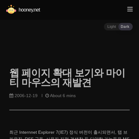
hooney.net
Light
Dark
웹 페이지 확대 보기와 마이
티 마우스의 재발견
2006-12-19
About 6 mins
최근 Internnet Explorer 7(IE7) 정식 버전이 출시되면서, 탭 브
라우징, RSS 구독, 사용자 지정 검색창 등 다양한 기능들을 MS