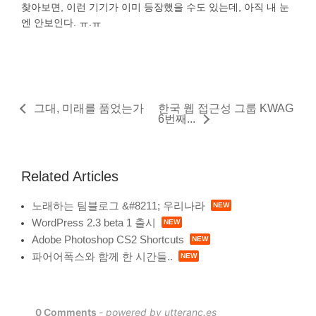
찾아보면, 이런 기기가 이미 등장했을 수도 있는데, 아직 내 눈
엔 안보인다. ㅠ.ㅠ
그대, 미래를 품었는가
한국 웹 접근성 그룹 KWAG
6번째...
Related Articles
노래하는 팀블로그 &#8211; 우리나라
WordPress 2.3 beta 1 출시
Adobe Photoshop CS2 Shortcuts
파어어폭스와 함께 한 시간들..