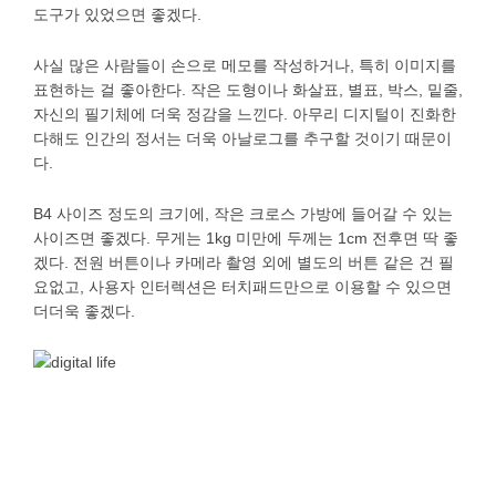
도구가 있었으면 좋겠다.
사실 많은 사람들이 손으로 메모를 작성하거나, 특히 이미지를
표현하는 걸 좋아한다. 작은 도형이나 화살표, 별표, 박스, 밑줄,
자신의 필기체에 더욱 정감을 느낀다. 아무리 디지털이 진화한
다해도 인간의 정서는 더욱 아날로그를 추구할 것이기 때문이
다.
B4 사이즈 정도의 크기에, 작은 크로스 가방에 들어갈 수 있는
사이즈면 좋겠다. 무게는 1kg 미만에 두께는 1cm 전후면 딱 좋
겠다. 전원 버튼이나 카메라 촬영 외에 별도의 버튼 같은 건 필
요없고, 사용자 인터렉션은 터치패드만으로 이용할 수 있으면
더더욱 좋겠다.