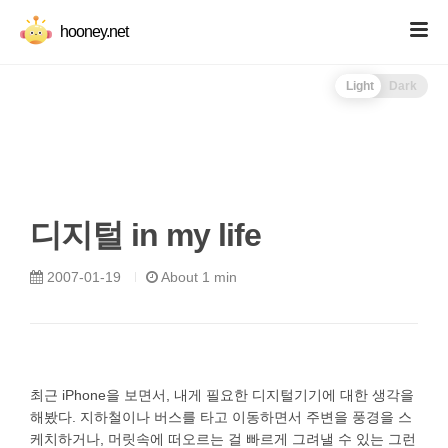
hooney.net
Light
Dark
디지털 in my life
2007-01-19
About 1 min
최근 iPhone을 보면서, 내게 필요한 디지털기기에 대한 생각을
해봤다. 지하철이나 버스를 타고 이동하면서 주변을 풍경을 스
케치하거나, 머릿속에 떠오르는 걸 빠르게 그려낼 수 있는 그런