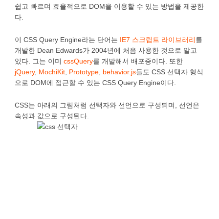
쉽고 빠르며 효율적으로 DOM을 이용할 수 있는 방법을 제공한
다.
이 CSS Query Engine라는 단어는
IE7 스크립트 라이브러리
를
개발한 Dean Edwards가 2004년에 처음 사용한 것으로 알고
있다. 그는 이미
cssQuery
를 개발해서 배포중이다. 또한
jQuery
,
MochiKit
,
Prototype
,
behavior.js
들도 CSS 선택자 형식
으로 DOM에 접근할 수 있는 CSS Query Engine이다.
CSS는 아래의 그림처럼 선택자와 선언으로 구성되며, 선언은
속성과 값으로 구성된다.