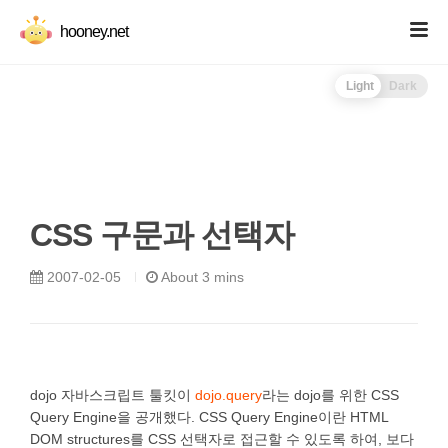
hooney.net
Light
Dark
CSS 구문과 선택자
2007-02-05
About 3 mins
dojo 자바스크립트 툴킷이
dojo.query
라는 dojo를 위한 CSS
Query Engine을 공개했다. CSS Query Engine이란 HTML
DOM structures를 CSS 선택자로 접근할 수 있도록 하여, 보다