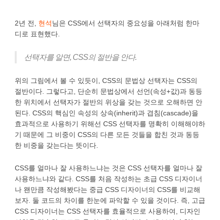
2년 전,
현석
님은 CSS에서 선택자의 중요성을 아래처럼 한마
디로 표현했다.
선택자를 알면, CSS의 절반을 안다.
위의 그림에서 볼 수 있듯이, CSS의 문법상 선택자는 CSS의
절반이다. 그렇다고, 단순히 문법상에서 선언(속성+값)과 동등
한 위치에서 선택자가 절반의 위상을 갖는 것으로 오해하면 안
된다. CSS의 핵심인 속성의 상속(inherit)과 겹침(cascade)을
효과적으로 사용하기 위해선 CSS 선택자를 명확히 이해해야하
기 때문에 그 비중이 CSS의 다른 모든 것들을 합친 것과 동등
한 비중을 갖는다는 뜻이다.
CSS를 얼마나 잘 사용하느냐는 것은 CSS 선택자를 얼마나 잘
사용하느냐와 같다. CSS를 처음 작성하는 초급 CSS 디자이너
나 왠만큼 작성해봤다는 중급 CSS 디자이너의 CSS를 비교해
보자. 둘 코드의 차이를 한눈에 파악할 수 있을 것이다. 즉, 고급
CSS 디자이너는 CSS 선택자를 효율적으로 사용하여, 디자인