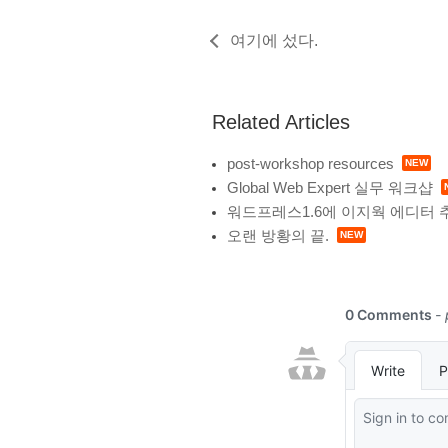
여기에 섰다.
Related Articles
post-workshop resources
Global Web Expert 실무 워크샵
워드프레스1.6에 이지웍 에디터 
오랜 방황의 끝.