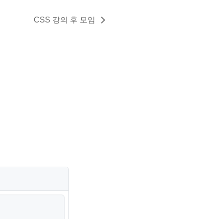
CSS 강의 후 모임