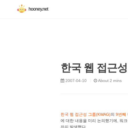
hooney.net
한국 웹 접근성
2007-04-10
About 2 mins
한국 웹 접근성 그룹(KWAG)
의
9번째
에 대한 내용을 미리 논의했기에, 워크
까지 발생했다.