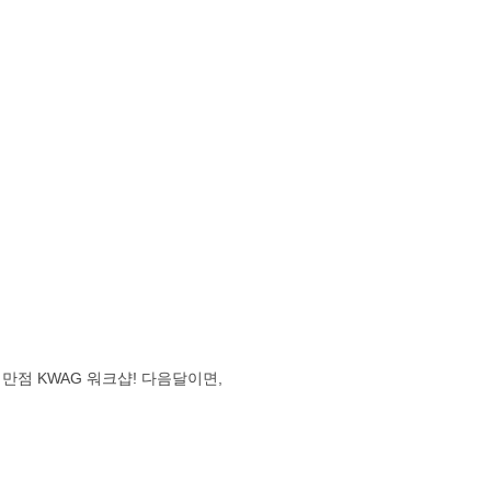
만점 KWAG 워크샵! 다음달이면,