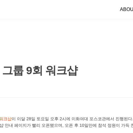
ABO
 그룹 9회 워크샵
 워크샵
이 이달 28일 토요일 오후 2시에 이화여대 포스코관에서 진행된다
샵 안내 페이지가 빨리 오픈됐으며, 오픈 후 10일만에 참석 정원이 가득 