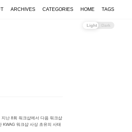
UT
ARCHIVES
CATEGORIES
HOME
TAGS
Light
Dark
. 지난 8회 워크샵에서 다음 워크샵
찬 KWAG 워크샵 사상 초유의 사태