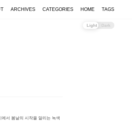
UT
ARCHIVES
CATEGORIES
HOME
TAGS
Light
Dark
 의미에서 봄날의 시작을 알리는 녹색