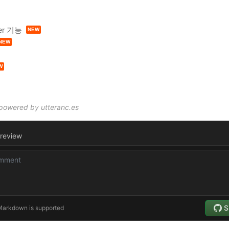
er 기능