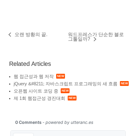
오랜 방황의 끝.
워드프레스가 단순한 블로
그툴일까?
Related Articles
웹 접근성과 웹 저작
jQuery &#8211; 자바스크립트 프로그래밍의 새 흐름
오픈웹 사이트 코딩 중
제 1회 웹접근성 경진대회