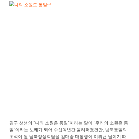
김구 선생의 “나의 소원은 통일”이라는 말이 “우리의 소원은 통
일”이라는 노래가 되어 수십여년간 울려퍼졌건만, 남북통일의
초석이 될 남북정상회담을 김대중 대통령이 이뤄낸 날이기 때