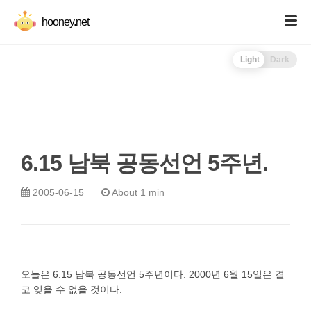
hooney.net
Light
Dark
6.15 남북 공동선언 5주년.
2005-06-15
About 1 min
오늘은 6.15 남북 공동선언 5주년이다. 2000년 6월 15일은 결
코 잊을 수 없을 것이다.