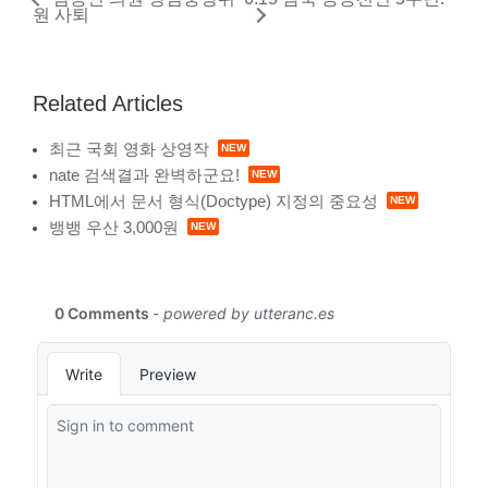
원 사퇴
Related Articles
최근 국회 영화 상영작
nate 검색결과 완벽하군요!
HTML에서 문서 형식(Doctype) 지정의 중요성
뱅뱅 우산 3,000원