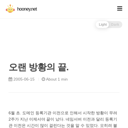
hooney.net
Light
Dark
오랜 방황의 끝.
2005-06-15
About 1 min
6월 초. 도메인 등록기관 이전으로 인해서 시작한 방황이 무려
2주가 지난 이제서야 끝이 났다. 네임서버 이전과 달리 등록기
관 이전은 시간이 많이 걸린다는 것을 알 수 있었다. 오히려 블