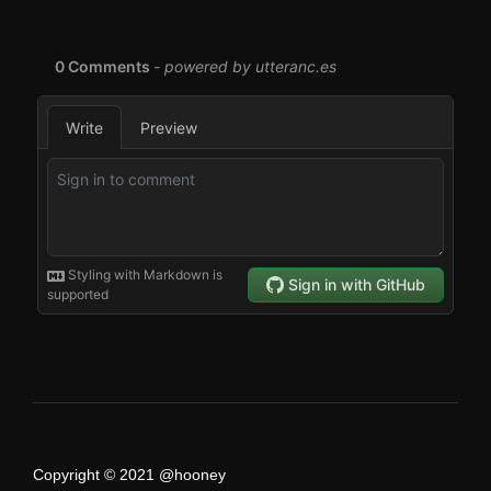
Copyright © 2021 @hooney