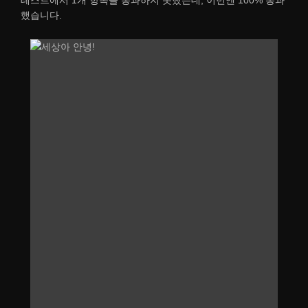
했습니다.