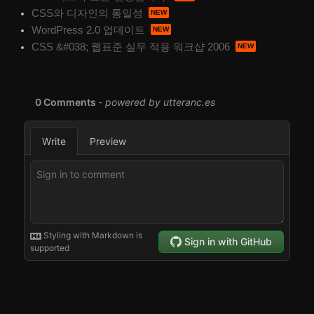
CSS와 디자인의 통일성
WordPress 2.0 업데이트
CSS &#038; 웹표준 실무 적용 워크샵 2006