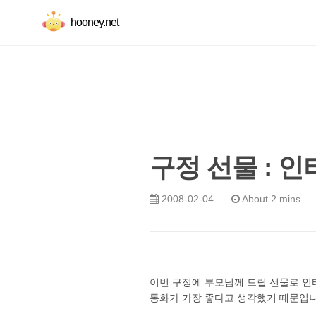
hooney.net
구정 선물 : 
2008-02-04
About 2 mins
이번 구정에 부모님께 드릴 선물로 인
통화가 가장 좋다고 생각했기 때문입니다