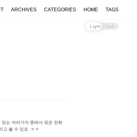
UT
ARCHIVES
CATEGORIES
HOME
TAGS
Light
Dark
 있는 여러가지 중에서 잦은 전화
고 볼 수 있죠. ㅎㅎ