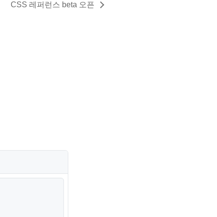
CSS 레퍼런스 beta 오픈