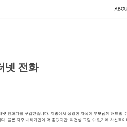
ABO
인터넷 전화
터넷 전화기를 구입했습니다. 지방에서 상경한 자식이 부모님께 해드릴 수
. 물론 자주 내려가면야 더 좋겠지만, 여건상 그럴 수 없기에 차선책이라