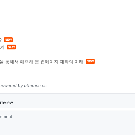
?
통계
운 기능을 통해서 예측해 본 웹페이지 제작의 미래