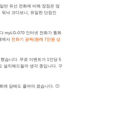
 일반 유선 전화에 비해 장점은 많
 워낙 크다보니, 유일한 단점인
myLG-070 인터넷 전화가 통화
카페에서
전화기 공짜(원래 7만원 상
청했습니다. 무료 이벤트가 1인당 5
도 설치해드릴까 생각 중입니다. 구
회에 담배도 줄여야 겠습니다. 🙂