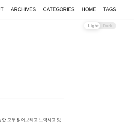
UT
ARCHIVES
CATEGORIES
HOME
TAGS
Light
Dark
능한 모두 읽어보려고 노력하고 있