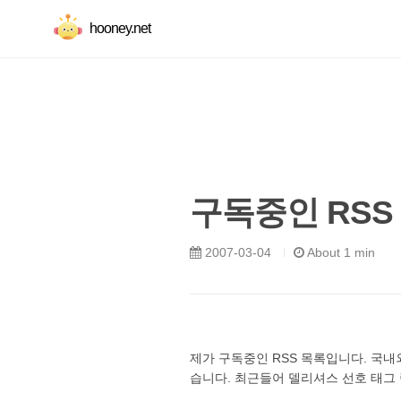
hooney.net
구독중인 RSS
2007-03-04
About 1 min
제가 구독중인 RSS 목록입니다. 국
습니다. 최근들어 델리셔스 선호 태그