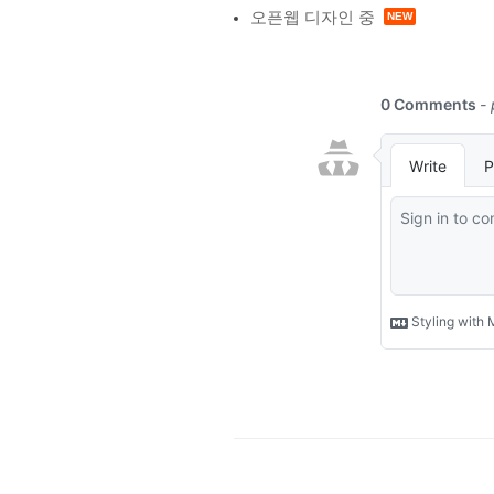
오픈웹 디자인 중