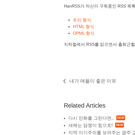
HanRSS가 자신이 구독중인 RSS 목
트리 형식
HTML 형식
OPML 형식
지하철에서 RSS를 읽으면서 출퇴근할
내가 애플이 좋은 이유
Related Articles
다시 만화를 그린다면..
새해는 담쟁이 힘으로!
지역 이기주의를 보여주는 광주 