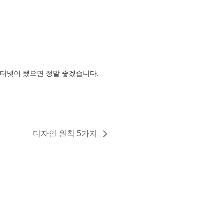
인터넷이 됐으면 정말 좋겠습니다.
디자인 원칙 5가지