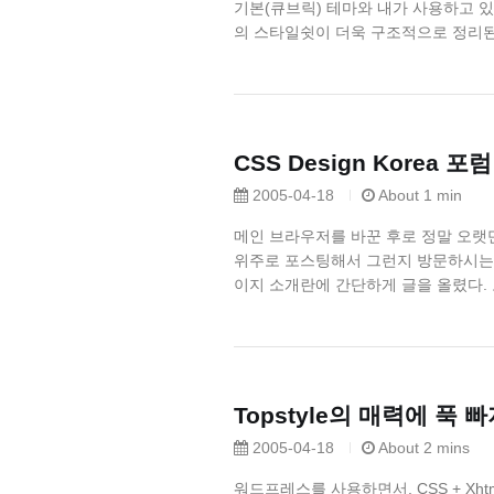
기본(큐브릭) 테마와 내가 사용하고 있
의 스타일쉿이 더욱 구조적으로 정리된 것
CSS Design Korea
2005-04-18
About 1 min
메인 브라우저를 바꾼 후로 정말 오랫만에
위주로 포스팅해서 그런지 방문하시는 
이지 소개란에 간단하게 글을 올렸다. 
Topstyle의 매력에 푹 
2005-04-18
About 2 mins
워드프레스를 사용하면서, CSS + Xht