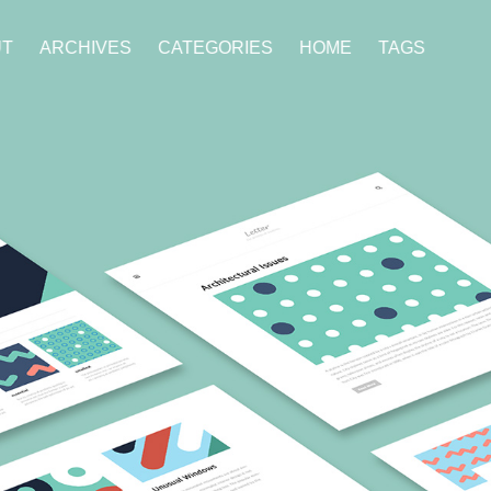
UT
ARCHIVES
CATEGORIES
HOME
TAGS