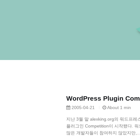
WordPress Plugin Comp
2005-04-21
About 1 min
지난 3월 말 alexking.org의 워드프레스 
플러그인 Competition이 시작됐다.
많은 개발자들이 참여하지 않았지만,..