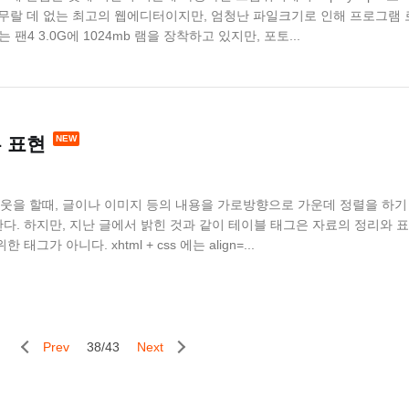
나무랄 데 없는 최고의 웹에디터이지만, 엄청난 파일크기로 인해 프로그램 
팬4 3.0G에 1024mb 램을 장착하고 있지만, 포토...
른 표현
을 할때, 글이나 이미지 등의 내용을 가로방향으로 가운데 정렬을 하기
 사용한다. 하지만, 지난 글에서 밝힌 것과 같이 테이블 태그은 자료의 정리와 표
가 아니다. xhtml + css 에는 align=...
Prev
38/43
Next