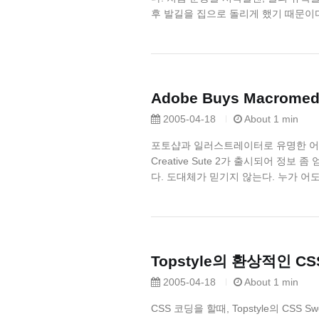
후 발길을 집으로 돌리게 했기 때문이다
Adobe Buys Macromedi
2005-04-18
About 1 min
포토샵과 일러스트레이터로 유명한 어
Creative Sute 2가 출시되어 
다. 도대체가 믿기지 않는다. 누가 어도
Topstyle의 환상적인 CS
2005-04-18
About 1 min
CSS 코딩을 할때, Topstyle의 CS