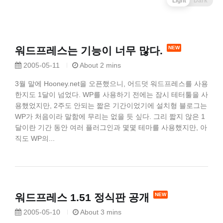
Light
Dark
워드프레스는 기능이 너무 많다.
2005-05-11
About 2 mins
3월 말에 Hooney.net을 오픈했으니, 어드덧 워드프레스를 사용
한지도 1달이 넘었다. WP를 사용하기 전에는 잠시 테터툴을 사
용했었지만, 2주도 안되는 짧은 기간이었기에 설치형 블로그는
WP가 처음이라 말함에 무리는 없을 듯 싶다. 그리 짧지 않은 1
달이란 기간 동안 여러 플러그인과 몇몇 테마를 사용했지만, 아
직도 WP의...
워드프레스 1.51 정식판 공개
2005-05-10
About 3 mins