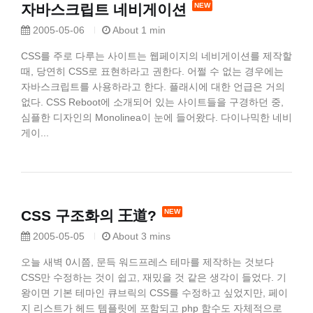
자바스크립트 네비게이션
2005-05-06
About 1 min
CSS를 주로 다루는 사이트는 웹페이지의 네비게이션를 제작할
때, 당연히 CSS로 표현하라고 권한다. 어쩔 수 없는 경우에는
자바스크립트를 사용하라고 한다. 플래시에 대한 언급은 거의
없다. CSS Reboot에 소개되어 있는 사이트들을 구경하던 중,
심플한 디자인의 Monolinea이 눈에 들어왔다. 다이나믹한 네비
게이...
CSS 구조화의 王道?
2005-05-05
About 3 mins
오늘 새벽 0시쯤, 문득 워드프레스 테마를 제작하는 것보다
CSS만 수정하는 것이 쉽고, 재밌을 것 같은 생각이 들었다. 기
왕이면 기본 테마인 큐브릭의 CSS를 수정하고 싶었지만, 페이
지 리스트가 헤드 템플릿에 포함되고 php 함수도 자체적으로