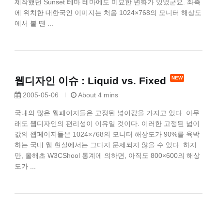
제작했던 Sunset 테마 테마에도 미묘한 변화가 있었군요. 좌측
에 위치한 대한국인 이미지는 처음 1024×768의 모니터 해상도
에서 볼 땐 ...
웹디자인 이슈 : Liquid vs. Fixed
2005-05-06
About 4 mins
국내의 많은 웹페이지들은 고정된 넓이값을 가지고 있다. 아무
래도 웹디자인의 편리성이 이유일 것이다. 이러한 고정된 넓이
값의 웹페이지들은 1024×768의 모니터 해상도가 90%를 육박
하는 국내 웹 현실에서는 그다지 문제되지 않을 수 있다. 하지
만, 올해초 W3CShool 통계에 의하면, 아직도 800×600의 해상
도가 ...