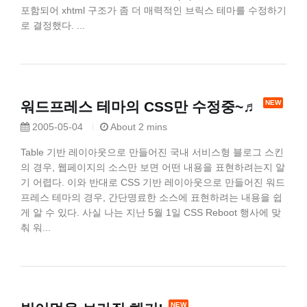
포함되어 xhtml 구조가 좀 더 매력적인 브릭스 테마를 수정하기
로 결정했다. ...
워드프레스 테마의 CSS만 수정중~♬
2005-05-04
About 2 mins
Table 기반 레이아웃으로 만들어진 국내 서비스형 블로그 스킨
의 경우, 웹페이지의 소스만 보면 어떤 내용을 표현하려는지 알
기 어렵다. 이와 반대로 CSS 기반 레이아웃으로 만들어진 워드
프레스 테마의 경우, 간단명료한 소스에 표현하려는 내용을 쉽
게 알 수 있다. 사실 나는 지난 5월 1일 CSS Reboot 행사에 맞
춰 워...