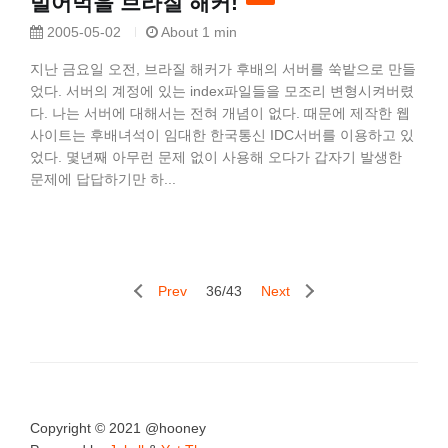
빌어먹을 브라질 해커!
2005-05-02
About 1 min
지난 금요일 오전, 브라질 해커가 후배의 서버를 쑥밭으로 만들
었다. 서버의 계정에 있는 index파일들을 모조리 변형시켜버렸
다. 나는 서버에 대해서는 전혀 개념이 없다. 때문에 제작한 웹
사이트는 후배녀석이 임대한 한국통신 IDC서버를 이용하고 있
었다. 몇년째 아무런 문제 없이 사용해 오다가 갑자기 발생한
문제에 답답하기만 하...
Prev
36/43
Next
Copyright © 2021 @hooney